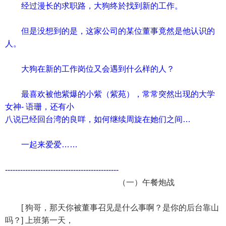
经过漫长的求职路，大狗终於找到新的工作。
但是没想到的是，这家公司的某位董事竟然是他认识的
人。
大狗在新的工作岗位又会遇到什么样的人？
最喜欢被他紫爆的小紫（紫苑），常常突然出现的大学
女神- 语珊，还有小
八说已经回台湾的良咩，如何继续周旋在她们之间…
一起来爱爱……
---------------------------------------------
（一）午餐炮战
[ 狗哥，那天你被董事召见是什么事啊？是你的后台靠山
吗？] 上班第一天，