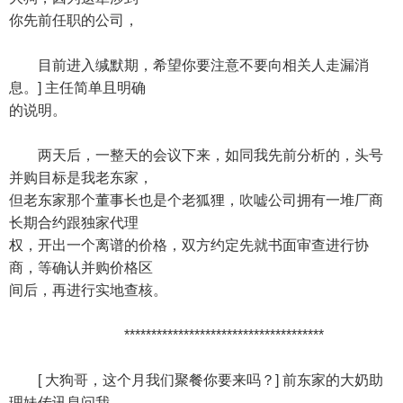
你先前任职的公司，
目前进入缄默期，希望你要注意不要向相关人走漏消
息。] 主任简单且明确
的说明。
两天后，一整天的会议下来，如同我先前分析的，头号
并购目标是我老东家，
但老东家那个董事长也是个老狐狸，吹嘘公司拥有一堆厂商
长期合约跟独家代理
权，开出一个离谱的价格，双方约定先就书面审查进行协
商，等确认并购价格区
间后，再进行实地查核。
*************************************
[ 大狗哥，这个月我们聚餐你要来吗？] 前东家的大奶助
理妹传讯息问我。