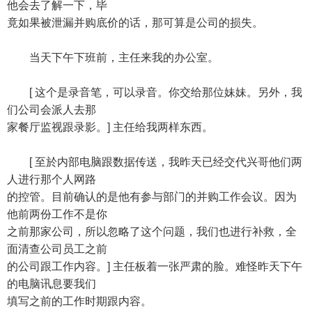
他会去了解一下，毕
竟如果被泄漏并购底价的话，那可算是公司的损失。
当天下午下班前，主任来我的办公室。
[ 这个是录音笔，可以录音。你交给那位妹妹。另外，我
们公司会派人去那
家餐厅监视跟录影。] 主任给我两样东西。
[ 至於内部电脑跟数据传送，我昨天已经交代兴哥他们两
人进行那个人网路
的控管。目前确认的是他有参与部门的并购工作会议。因为
他前两份工作不是你
之前那家公司，所以忽略了这个问题，我们也进行补救，全
面清查公司员工之前
的公司跟工作内容。] 主任板着一张严肃的脸。难怪昨天下午
的电脑讯息要我们
填写之前的工作时期跟内容。