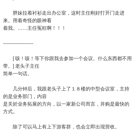
胖妹拉着衬衫走出办公室，这时主任刚好打开门走进
来。用着奇怪的眼神看
着我。……主任冤枉啊！！！
--------------------
[ 咳！咳！等下你跟我去参加一个会议。什么东西都不用
带。] 老头子主任
简单一句话。
几分钟后，我跟老头子上了１８楼的中型会议室，主持
的是业务部门，内容
是关於业务拓展的方向，以一家新公司而言，并购是最快的
方式。
除了可以马上有上下游客群，也会立即出现营收。