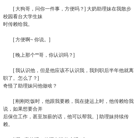
[ 大狗哥，问你一件事，方便吗？] 大奶助理妹在我散步
校园看台大学生妹
时传赖给我。
[ 方便啊~ 你说。]
[ 晚上那个**哥，你认识吗？]
[ 我认识他，但是他应该不认识我，我到职后半年他就离
职了。怎么了？]
奇怪了助理妹问他做啥？
[ 刚刚吃饭时，他跟我要赖，我在捷运上时，他传赖给我
说，如果想要合并
后保住工作，甚至加薪的话，他可以帮我。] 助理妹持续传
赖。