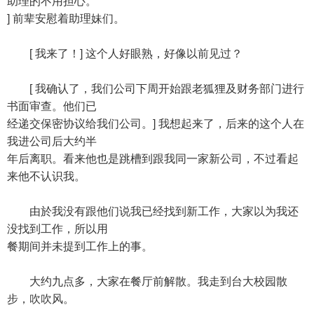
助理的不用担心。
] 前辈安慰着助理妹们。
[ 我来了！] 这个人好眼熟，好像以前见过？
[ 我确认了，我们公司下周开始跟老狐狸及财务部门进行
书面审查。他们已
经递交保密协议给我们公司。] 我想起来了，后来的这个人在
我进公司后大约半
年后离职。看来他也是跳槽到跟我同一家新公司，不过看起
来他不认识我。
由於我没有跟他们说我已经找到新工作，大家以为我还
没找到工作，所以用
餐期间并未提到工作上的事。
大约九点多，大家在餐厅前解散。我走到台大校园散
步，吹吹风。