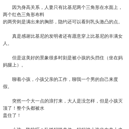
因为身高关系，人妻只有比基尼两个三角形在水面上，
两个红色三角形布料
的两旁则是满出来的胸部，隐约还可以看到乳头激凸的点。
真是感谢比基尼的发明者还有愿意穿上比基尼的丰满女
人。
但是这美好的景象很多时刻是被小孩的头挡住（坐在妈
妈腿上）。
聊着小孩，小孩父亲的工作，聊我一个男的自己来度
假。
突然一个大一点的浪打来，大人是没怎样，但是小孩灭
顶了！整个头都被水
盖住了！