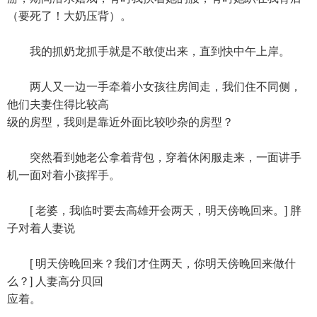
（要死了！大奶压背）。
我的抓奶龙抓手就是不敢使出来，直到快中午上岸。
两人又一边一手牵着小女孩往房间走，我们住不同侧，
他们夫妻住得比较高
级的房型，我则是靠近外面比较吵杂的房型？
突然看到她老公拿着背包，穿着休闲服走来，一面讲手
机一面对着小孩挥手。
[ 老婆，我临时要去高雄开会两天，明天傍晚回来。] 胖
子对着人妻说
[ 明天傍晚回来？我们才住两天，你明天傍晚回来做什
么？] 人妻高分贝回
应着。