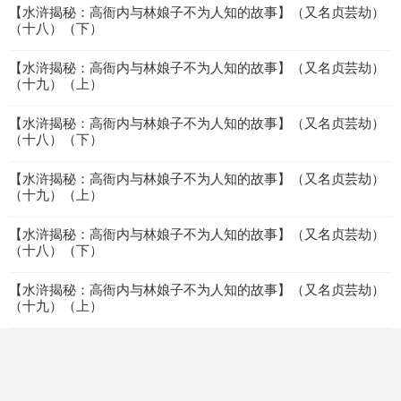
【水浒揭秘：高衙内与林娘子不为人知的故事】（又名贞芸劫）
（十八）（下）
【水浒揭秘：高衙内与林娘子不为人知的故事】（又名贞芸劫）
（十九）（上）
【水浒揭秘：高衙内与林娘子不为人知的故事】（又名贞芸劫）
（十八）（下）
【水浒揭秘：高衙内与林娘子不为人知的故事】（又名贞芸劫）
（十九）（上）
【水浒揭秘：高衙内与林娘子不为人知的故事】（又名贞芸劫）
（十八）（下）
【水浒揭秘：高衙内与林娘子不为人知的故事】（又名贞芸劫）
（十九）（上）