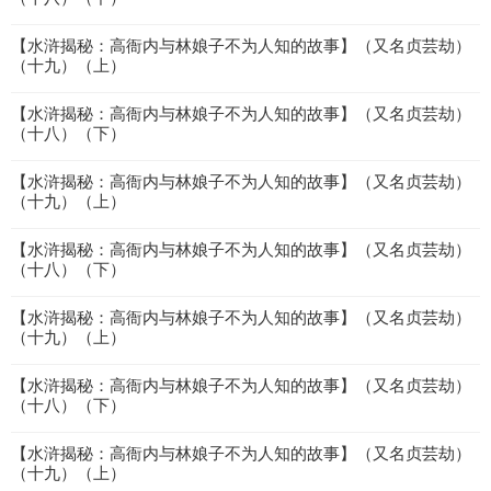
【水浒揭秘：高衙内与林娘子不为人知的故事】（又名贞芸劫）
（十九）（上）
【水浒揭秘：高衙内与林娘子不为人知的故事】（又名贞芸劫）
（十八）（下）
【水浒揭秘：高衙内与林娘子不为人知的故事】（又名贞芸劫）
（十九）（上）
【水浒揭秘：高衙内与林娘子不为人知的故事】（又名贞芸劫）
（十八）（下）
【水浒揭秘：高衙内与林娘子不为人知的故事】（又名贞芸劫）
（十九）（上）
【水浒揭秘：高衙内与林娘子不为人知的故事】（又名贞芸劫）
（十八）（下）
【水浒揭秘：高衙内与林娘子不为人知的故事】（又名贞芸劫）
（十九）（上）