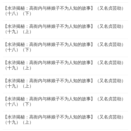
【水浒揭秘：高衙内与林娘子不为人知的故事】（又名贞芸劫）
（十八）（下）
【水浒揭秘：高衙内与林娘子不为人知的故事】（又名贞芸劫）
（十九）（上）
【水浒揭秘：高衙内与林娘子不为人知的故事】（又名贞芸劫）
（十八）（下）
【水浒揭秘：高衙内与林娘子不为人知的故事】（又名贞芸劫）
（十九）（上）
【水浒揭秘：高衙内与林娘子不为人知的故事】（又名贞芸劫）
（十九）（上）
【水浒揭秘：高衙内与林娘子不为人知的故事】（又名贞芸劫）
（十八）（下）
【水浒揭秘：高衙内与林娘子不为人知的故事】（又名贞芸劫）
（十九）（上）