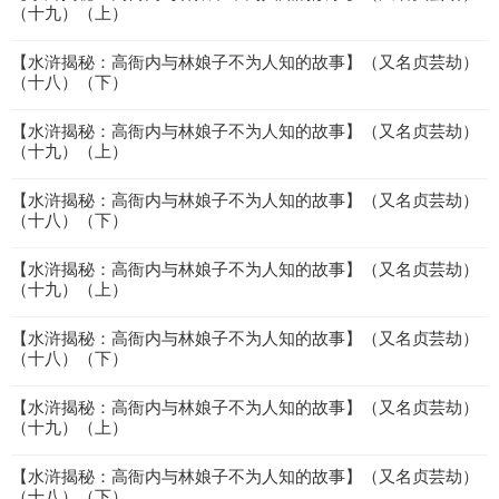
（十九）（上）
【水浒揭秘：高衙内与林娘子不为人知的故事】（又名贞芸劫）
（十八）（下）
【水浒揭秘：高衙内与林娘子不为人知的故事】（又名贞芸劫）
（十九）（上）
【水浒揭秘：高衙内与林娘子不为人知的故事】（又名贞芸劫）
（十八）（下）
【水浒揭秘：高衙内与林娘子不为人知的故事】（又名贞芸劫）
（十九）（上）
【水浒揭秘：高衙内与林娘子不为人知的故事】（又名贞芸劫）
（十八）（下）
【水浒揭秘：高衙内与林娘子不为人知的故事】（又名贞芸劫）
（十九）（上）
【水浒揭秘：高衙内与林娘子不为人知的故事】（又名贞芸劫）
（十八）（下）