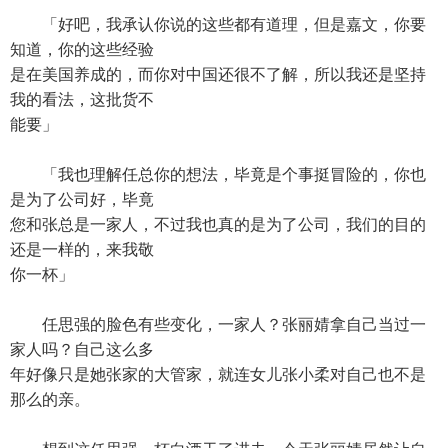
「好吧，我承认你说的这些都有道理，但是嘉文，你要
知道，你的这些经验
是在美国养成的，而你对中国还很不了解，所以我还是坚持
我的看法，这批货不
能要」
「我也理解任总你的想法，毕竟是个事挺冒险的，你也
是为了公司好，毕竟
您和张总是一家人，不过我也真的是为了公司，我们的目的
还是一样的，来我敬
你一杯」
任思强的脸色有些变化，一家人？张丽婧拿自己当过一
家人吗？自己这么多
年好像只是她张家的大管家，就连女儿张小柔对自己也不是
那么的亲。