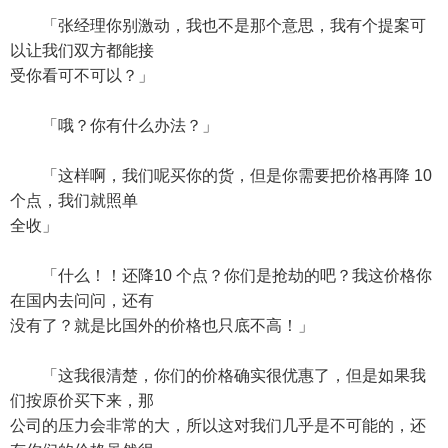
「张经理你别激动，我也不是那个意思，我有个提案可
以让我们双方都能接
受你看可不可以？」
「哦？你有什么办法？」
「这样啊，我们呢买你的货，但是你需要把价格再降 10
个点，我们就照单
全收」
「什么！！还降10 个点？你们是抢劫的吧？我这价格你
在国内去问问，还有
没有了？就是比国外的价格也只底不高！」
「这我很清楚，你们的价格确实很优惠了，但是如果我
们按原价买下来，那
公司的压力会非常的大，所以这对我们几乎是不可能的，还