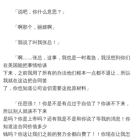
「说吧，你什么意思？」
「啊那个，丽婧啊」
「我说了叫我张总！」
「啊……张总，这事，我也是一时着急，我没想到你们
在美国能把事情给谈
下来，之前我用了所有的办法他们根本一点都不退让，所以
我就在这边把合同签
了，你也知道公司迫切需要这批原材料」
「任思强！！你是不是有点过于自信了？你谈不下来，
所以别人就谈不下来
是吗？你是上帝吗？还有我是不是和你说了等我的消息！你
知道这合同价值多少
钱吗？你这让我们之前的努力全都白费了！！你现在让我怎