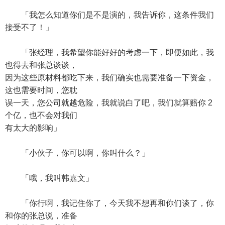
「我怎么知道你们是不是演的，我告诉你，这条件我们
接受不了！」
「张经理，我希望你能好好的考虑一下，即便如此，我
也得去和张总谈谈，
因为这些原材料都吃下来，我们确实也需要准备一下资金，
这也需要时间，您耽
误一天，您公司就越危险，我就说白了吧，我们就算赔你 2
个亿，也不会对我们
有太大的影响」
「小伙子，你可以啊，你叫什么？」
「哦，我叫韩嘉文」
「你行啊，我记住你了，今天我不想再和你们谈了，你
和你的张总说，准备