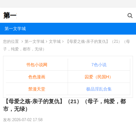
第一文学城
您的位置
第一文学城
文学城
【母爱之殇-亲子的复仇】（21）（母
子，纯爱，都市，无绿）
书包小说网
7色小说
色色漫画
囚爱（民国H）
禁漫天堂
极品淫乱合集
【母爱之殇-亲子的复仇】（21）（母子，纯爱，都
市，无绿）
发布:2026-07-02 17:58