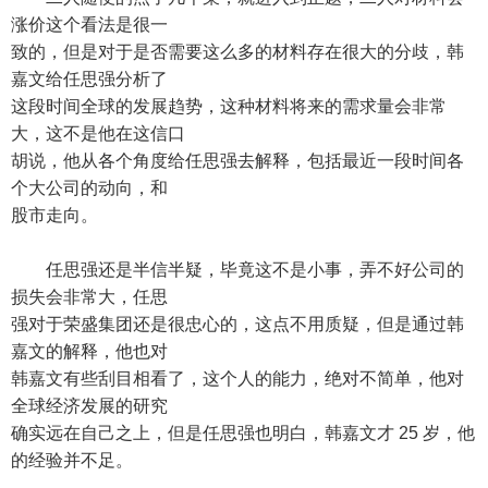
涨价这个看法是很一
致的，但是对于是否需要这么多的材料存在很大的分歧，韩
嘉文给任思强分析了
这段时间全球的发展趋势，这种材料将来的需求量会非常
大，这不是他在这信口
胡说，他从各个角度给任思强去解释，包括最近一段时间各
个大公司的动向，和
股市走向。
任思强还是半信半疑，毕竟这不是小事，弄不好公司的
损失会非常大，任思
强对于荣盛集团还是很忠心的，这点不用质疑，但是通过韩
嘉文的解释，他也对
韩嘉文有些刮目相看了，这个人的能力，绝对不简单，他对
全球经济发展的研究
确实远在自己之上，但是任思强也明白，韩嘉文才 25 岁，他
的经验并不足。