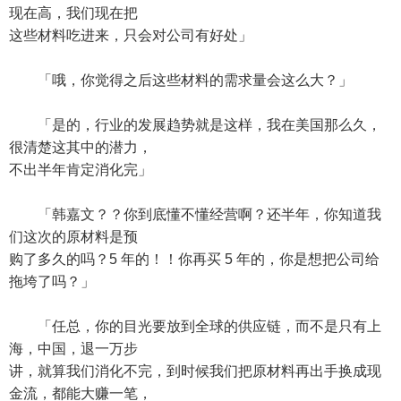
现在高，我们现在把
这些材料吃进来，只会对公司有好处」
「哦，你觉得之后这些材料的需求量会这么大？」
「是的，行业的发展趋势就是这样，我在美国那么久，
很清楚这其中的潜力，
不出半年肯定消化完」
「韩嘉文？？你到底懂不懂经营啊？还半年，你知道我
们这次的原材料是预
购了多久的吗？5 年的！！你再买 5 年的，你是想把公司给
拖垮了吗？」
「任总，你的目光要放到全球的供应链，而不是只有上
海，中国，退一万步
讲，就算我们消化不完，到时候我们把原材料再出手换成现
金流，都能大赚一笔，