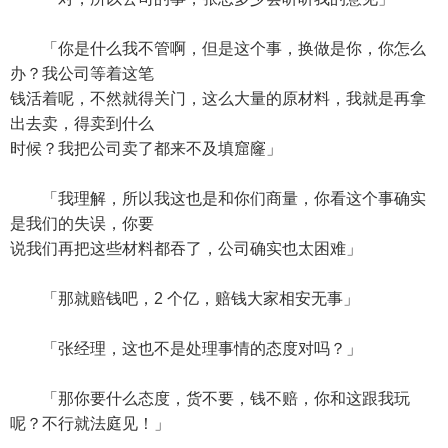
「你是什么我不管啊，但是这个事，换做是你，你怎么
办？我公司等着这笔
钱活着呢，不然就得关门，这么大量的原材料，我就是再拿
出去卖，得卖到什么
时候？我把公司卖了都来不及填窟窿」
「我理解，所以我这也是和你们商量，你看这个事确实
是我们的失误，你要
说我们再把这些材料都吞了，公司确实也太困难」
「那就赔钱吧，2 个亿，赔钱大家相安无事」
「张经理，这也不是处理事情的态度对吗？」
「那你要什么态度，货不要，钱不赔，你和这跟我玩
呢？不行就法庭见！」