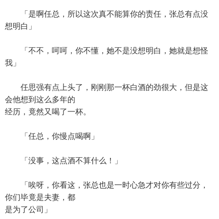
「是啊任总，所以这次真不能算你的责任，张总有点没
想明白」
「不不，呵呵，你不懂，她不是没想明白，她就是想怪
我」
任思强有点上头了，刚刚那一杯白酒的劲很大，但是这
会他想到这么多年的
经历，竟然又喝了一杯。
「任总，你慢点喝啊」
「没事，这点酒不算什么！」
「唉呀，你看这，张总也是一时心急才对你有些过分，
你们毕竟是夫妻，都
是为了公司」