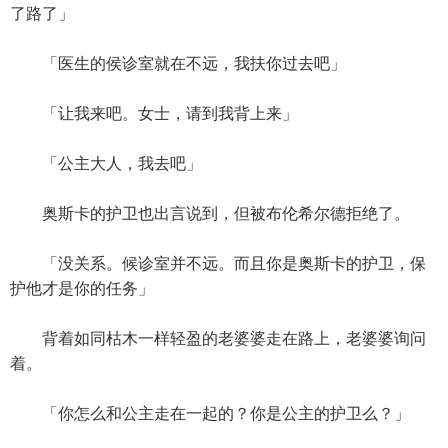
了路了」
「医生的侯诊室就在不远，我扶你过去吧」
「让我来吧。女士，请到我背上来」
「公主大人，我去吧」
奥斯卡的护卫也出言说到，但被布伦希尔德拒绝了。
「没关系。候诊室并不远。而且你是奥斯卡的护卫，保
护他才是你的任务」
背着如同枯木一样轻盈的老婆婆走在路上，老婆婆询问
着。
「你怎么和公主走在一起的？你是公主的护卫么？」