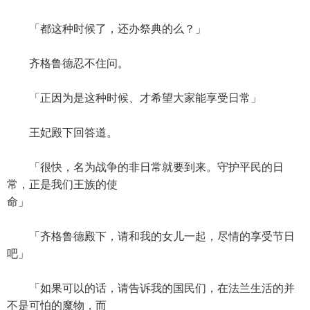
「都这种时候了，还办祭典的么？」
齐格鲁德忍不住问。
「正因为是这种时候、才希望大家能享受日常」
王妃殿下回答道。
「很快，名为战争的非日常就要到来。守护平民的日
常，正是我们王族的使
命」
「齐格鲁德殿下，请和我的女儿一起，尽情的享受节日
吧」
「如果可以的话，请告诉我的国民们，在法兰生活的并
不是可怕的魔物，而