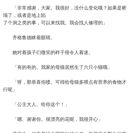
「非常感谢，大家。我很好，没什么变化哦？如果是桥
塌了，或者是地上陷
了个洞之类的事，可以来找我。我会找人修理的」
齐格鲁德眯着眼睛。
她对着孩子们微笑的样子很令人着迷。
「有的有的。我家的母猫居然生了六只小猫哦」
「呀，那恭喜你喽。可得给母猫多喂点有营养的食物才
行呢」
「公主大人。给你这个！」
「嗯、谢谢你。很漂亮的花呢，我很开心」